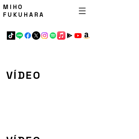
MIHO
FUKUHARA
VÍDEO