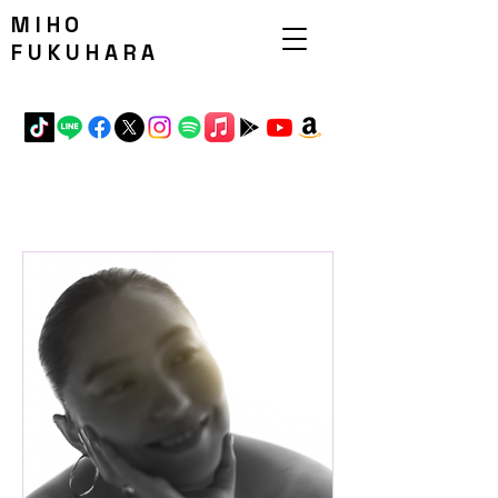
MIHO
FUKUHARA