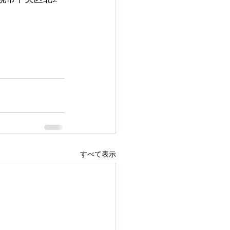
すべて表示