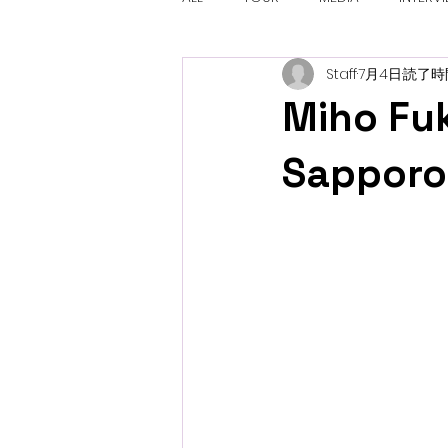
Staff
7月4日
読了時間
Miho Fuk
Sapporo