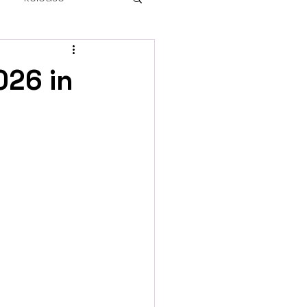
026 in