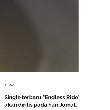
11 Mar