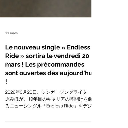
11 mars
Le nouveau single « Endless
Ride » sortira le vendredi 20
mars ! Les précommandes
sont ouvertes dès aujourd'hui
!
2026年3月20日、シンガーソングライター福
原みほが、19年目のキャリアの幕開けを飾
るニューシングル「Endless Ride」をデジタ