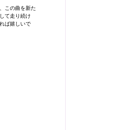
、この曲を新た
して走り続け
れば嬉しいで