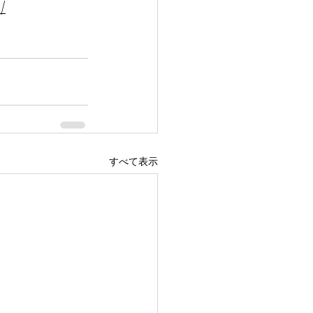
/
すべて表示