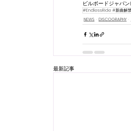
ビルボードジャパン
#EndlessRide #新曲解禁 
NEWS
DISCOGRAPHY
最新記事