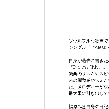
ソウルフルな歌声で
シングル『Endless
自身が過去に書きた
『Endless Ride』。
楽曲のリズムやスピ
来の躍動感や伝えた
た。メロディーが求
最大限に引き出して
福原みほ自身の日記