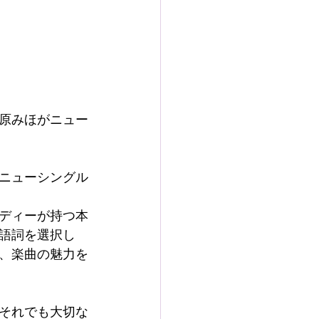
原みほがニュー
ニューシングル
ディーが持つ本
語詞を選択し
、楽曲の魅力を
それでも大切な