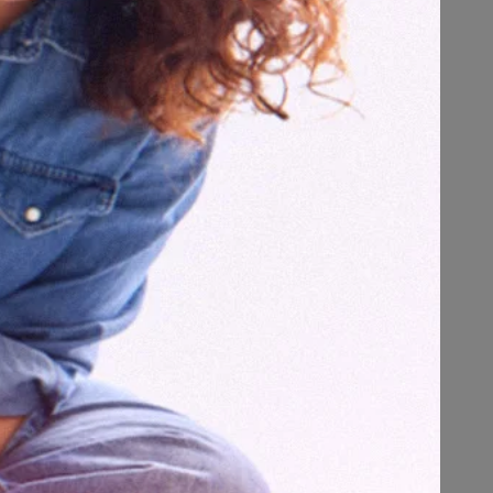
MIHO FUKUHARA