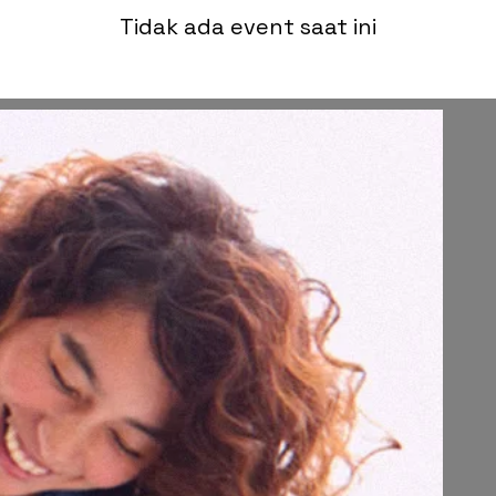
Tidak ada event saat ini