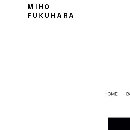
MIHO
FUKUHARA
HOME
B