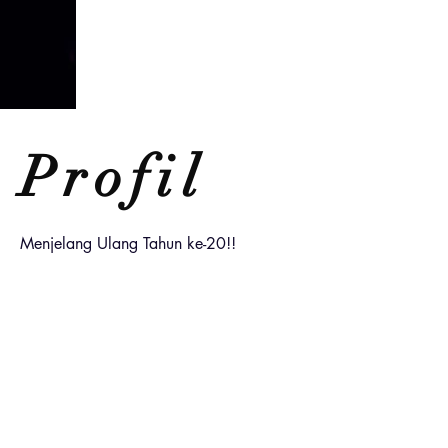
Profil
Menjelang Ulang Tahun ke-20!!