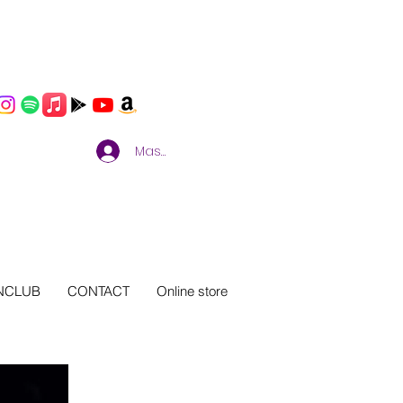
Masuk
NCLUB
CONTACT
Online store